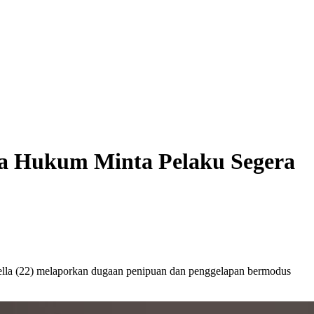
sa Hukum Minta Pelaku Segera
la (22) melaporkan dugaan penipuan dan penggelapan bermodus