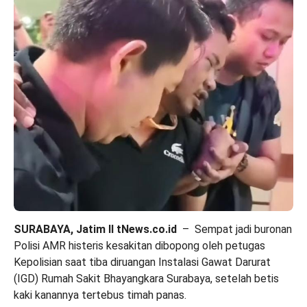
SURABAYA, Jatim II tNews.co.id
– Sempat jadi buronan
Polisi AMR histeris kesakitan dibopong oleh petugas
Kepolisian saat tiba diruangan Instalasi Gawat Darurat
(IGD) Rumah Sakit Bhayangkara Surabaya, setelah betis
kaki kanannya tertebus timah panas.