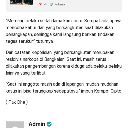
44
Admin
“Memang pelaku sudah lama kami buru. Sempat ada upaya
mencoba kabur dari yang bersangkutan saat dilakukan
penangkapan, sehingga kami langsung berikan tindakan
tegas terukur,” tuturnya.
Dari catatan Kepolisian, yang bersangkutan merupakan
residivis narkoba di Bangkalan. Saat ini, masih terus
dilakukan pengembangan karena diduga ada pelaku-pelaku
lainnya yang terlibat.
“Saat ini anggota masih ada di lapangan, mudah-mudahan
kasus ini bisa terungkap secepatnya,” imbuh Kompol Cipto.
( Pak Dhe ).
Admin